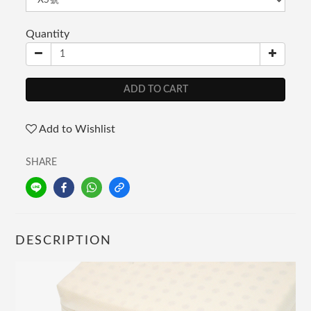
Quantity
ADD TO CART
Add to Wishlist
SHARE
DESCRIPTION