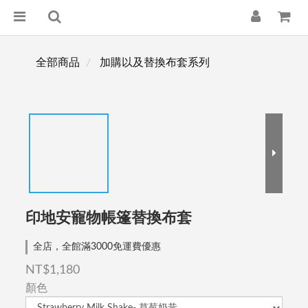
全部商品
加購以及替換布套系列
印地安寵物帳篷替換布套
全店，全館滿3000免運費優惠
NT$1,180
顏色