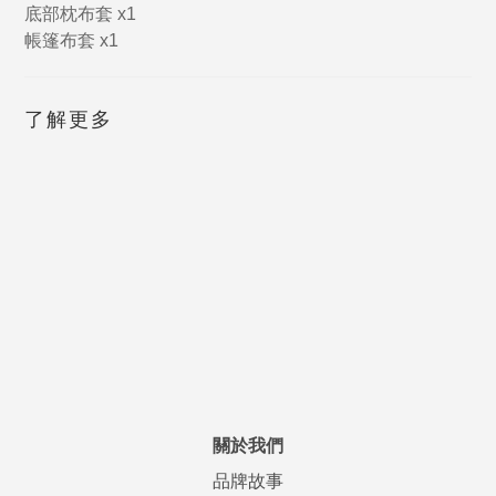
底部枕布套 x1
帳篷布套 x1
了解更多
關於我們
品牌故事