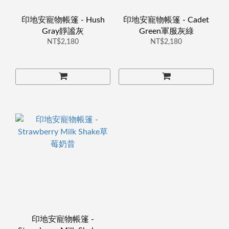
印地安寵物帳篷 - Hush
印地安寵物帳篷 - Cadet
Gray靜謐灰
Green軍服灰綠
NT$2,180
NT$2,180
印地安寵物帳篷 -