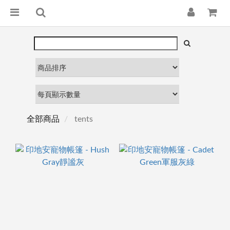
全部商品
tents