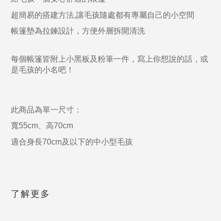
超簡易的搭建方法,讓毛孩隨處都有專屬自己的小空間
帳篷墊為拉鍊設計，方便外層拆開清洗
每個帳篷皆附上小黑板及粉筆一件，寫上你想說的話，或
是毛孩的小名吧！
此商品為單一尺寸：
寬55cm、高70cm
適合身長70cm及以下的中小型毛孩
了解更多