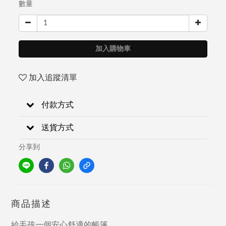
數量
加入購物車
加入追蹤清單
付款方式
送貨方式
分享到
商品描述
給毛孩一個安心舒適的帳篷