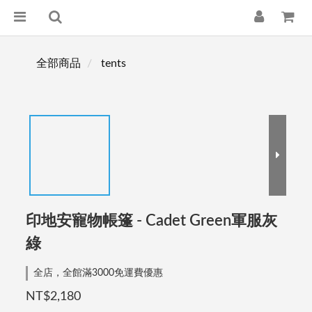
全部商品
tents
印地安寵物帳篷 - Cadet Green軍服灰
綠
全店，全館滿3000免運費優惠
NT$2,180