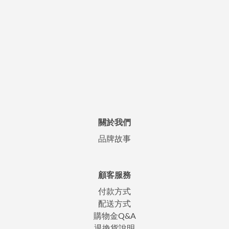
關於我們
品牌故事
顧客服務
付款方式
配送方式
購物金Q&A
退換貨說明