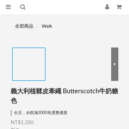
全部商品
Walk
義大利植鞣皮牽繩 Butterscotch牛奶糖
色
全店，全館滿3000免運費優惠
NT$1,350