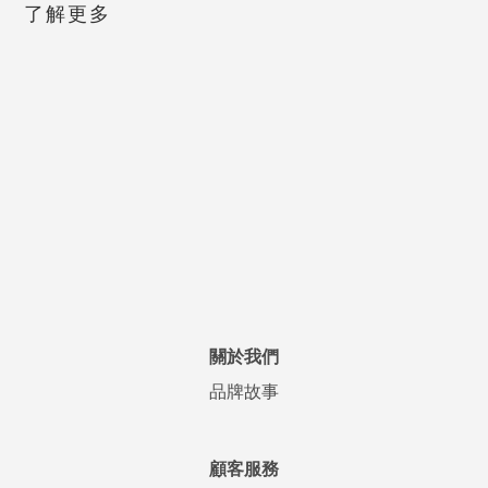
了解更多
關於我們
品牌故事
顧客服務