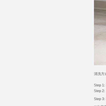
清洗方
Step 1:
Step 2:
Step 3: