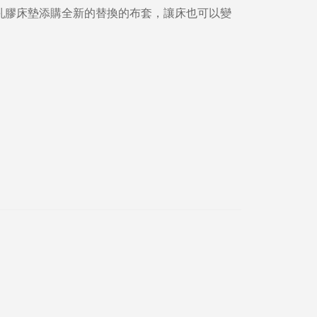
的乳膠床墊添購全新的替換的布套，讓床也可以變