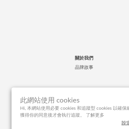
關於我們
品牌故事
此網站使用 cookies
Hi, 本網站使用必要 cookies 和追蹤型 cookies 
獲得你的同意後才會執行追蹤。
了解更多
設