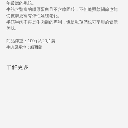
年齡層的毛孩。
牛筋含豐富的膠原蛋白且不含膽固醇，不但能照顧關節也能
使皮膚更富有彈性延緩老化。
半筋半肉不再是牛肉麵的專利，也是毛孩們也可享用的健康
美味。
商品淨重：100g 約20片裝
牛肉原產地：紐西蘭
了解更多