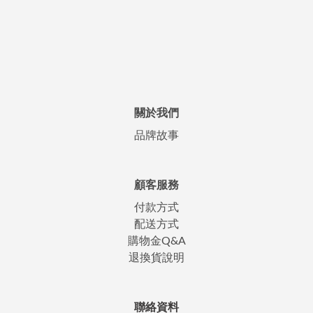
關於我們
品牌故事
顧客服務
付款方式
配送方式
購物金Q&A
退換貨說明
聯絡資料